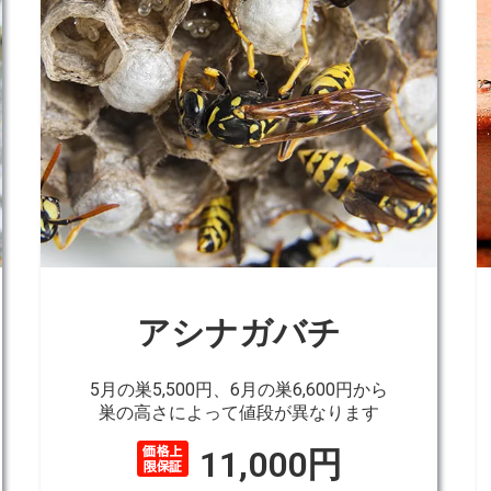
アシナガバチ
5月の巣5,500円、6月の巣6,600円から
巣の高さによって値段が異なります
11,000円