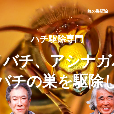
蜂の巣駆除