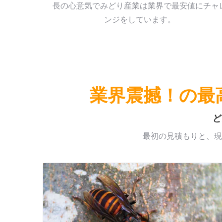
長の心意気でみどり産業は業界で最安値にチャ
ンジをしています。
業界震撼！の最
ど
最初の見積もりと、現